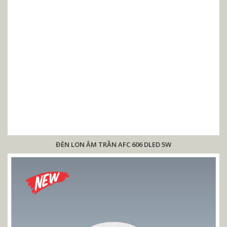
ĐÈN LON ÂM TRẦN AFC 606 DLED 5W