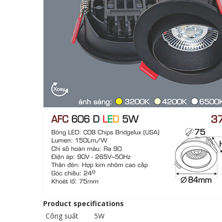
Product specifications
Công suất
5W