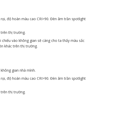
rọi, độ hoàn màu cao CRI>90. Đèn âm trần spotlight
trên thị trường.
i chiếu vào không gian sẽ càng cho ta thấy màu sắc
n khác trên thị trường.
 không gian nhà mình.
rọi, độ hoàn màu cao CRI>90. Đèn âm trần spotlight
trên thị trường.