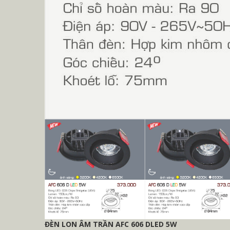
ĐÈN LON ÂM TRẦN AFC 606 DLED 5W