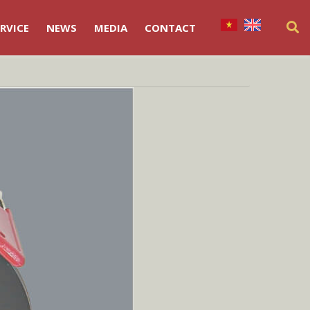
RVICE
NEWS
MEDIA
CONTACT