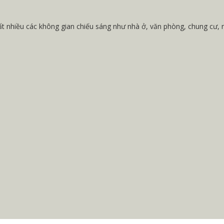
t nhiều các không gian chiếu sáng như nhà ở, văn phòng, chung cư,