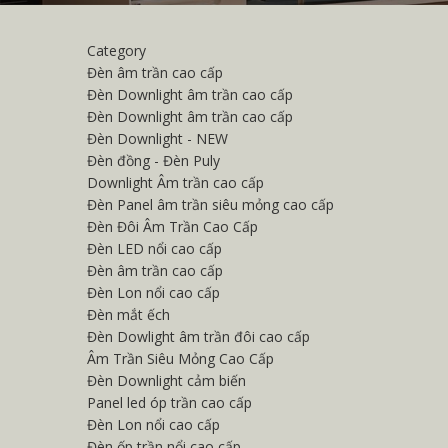
Category
Đèn âm trần cao cấp
Đèn Downlight âm trần cao cấp
Đèn Downlight âm trần cao cấp
Đèn Downlight - NEW
Đèn đồng - Đèn Puly
Downlight Âm trần cao cấp
Đèn Panel âm trần siêu mỏng cao cấp
Đèn Đôi Âm Trần Cao Cấp
Đèn LED nổi cao cấp
Đèn âm trần cao cấp
Đèn Lon nổi cao cấp
Đèn mắt ếch
Đèn Dowlight âm trần đôi cao cấp
Âm Trần Siêu Mỏng Cao Cấp
Đèn Downlight cảm biến
Panel led óp trần cao cấp
Đèn Lon nổi cao cấp
Đèn ốp trần nổi cao cấp