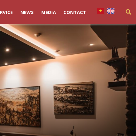
RVICE
NEWS
MEDIA
CONTACT