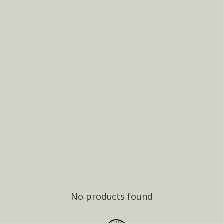
No products found