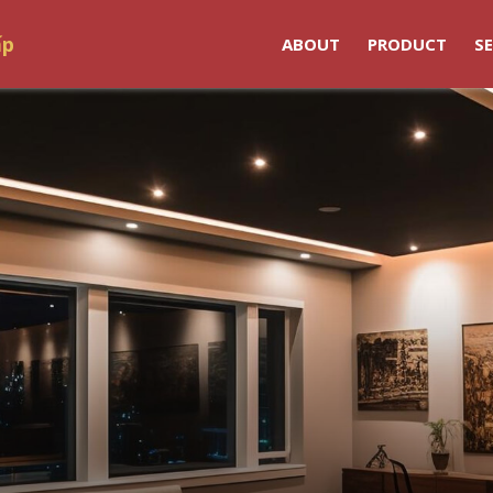
ấp
ABOUT
PRODUCT
SE