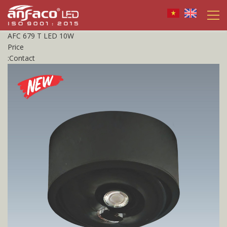
AFC 679 T LED 10W
Price
:
Contact