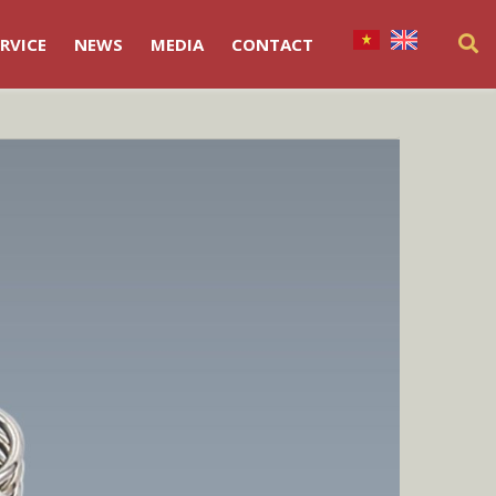
RVICE
NEWS
MEDIA
CONTACT